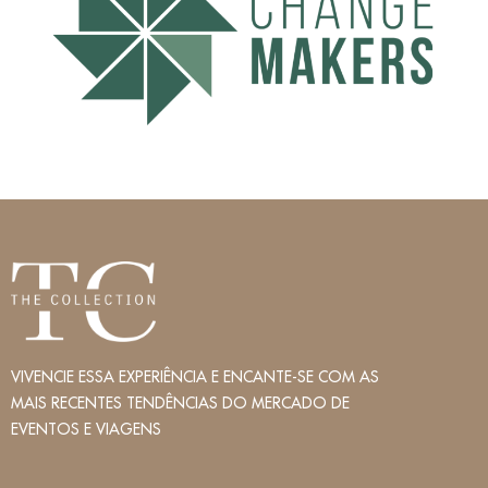
VIVENCIE ESSA EXPERIÊNCIA E ENCANTE-SE COM AS
MAIS RECENTES TENDÊNCIAS DO MERCADO DE
EVENTOS E VIAGENS