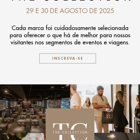
29 E 30 DE AGOSTO DE 2025
Cada marca foi cuidadosamente selecionada
para oferecer o que há de melhor para nossos
visitantes nos segmentos de eventos e viagens.
INSCREVA-SE