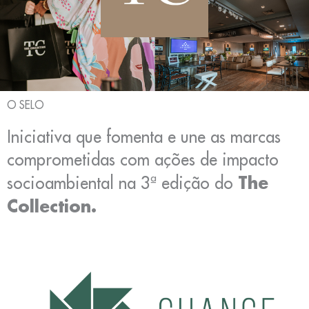
O SELO
Iniciativa que fomenta e une as marcas
comprometidas com ações de impacto
The
socioambiental na 3ª edição do
Collection.