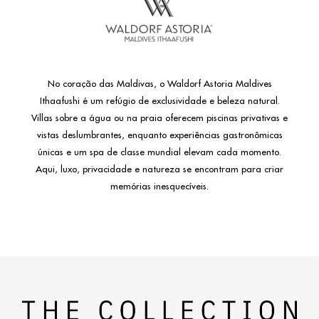
No coração das Maldivas, o Waldorf Astoria Maldives
Ithaafushi é um refúgio de exclusividade e beleza natural.
Villas sobre a água ou na praia oferecem piscinas privativas e
vistas deslumbrantes, enquanto experiências gastronômicas
únicas e um spa de classe mundial elevam cada momento.
Aqui, luxo, privacidade e natureza se encontram para criar
memórias inesquecíveis.