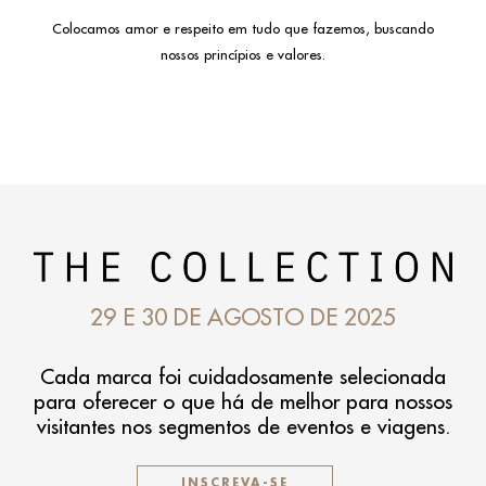
Colocamos amor e
respeito em tudo que fazemos, buscando
nossos princípios e valores.
29 E 30 DE AGOSTO DE 2025
Cada marca foi cuidadosamente selecionada
para oferecer o que há de melhor para nossos
visitantes nos segmentos de eventos e viagens.
INSCREVA-SE