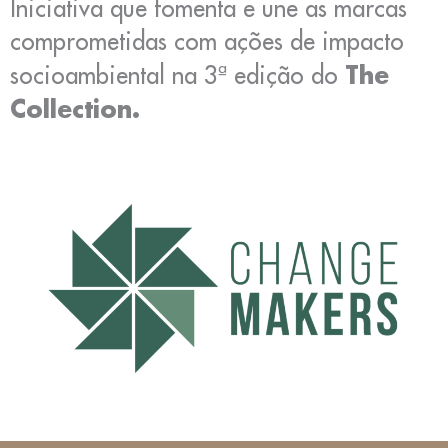
Iniciativa que fomenta e une as marcas
comprometidas com ações de impacto
The
socioambiental na 3ª edição do
Collection.