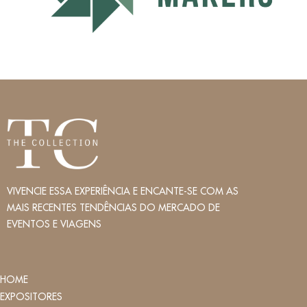
VIVENCIE ESSA EXPERIÊNCIA E ENCANTE-SE COM AS
MAIS RECENTES TENDÊNCIAS DO MERCADO DE
EVENTOS E VIAGENS
HOME
EXPOSITORES