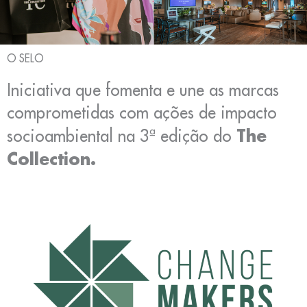
O SELO
Iniciativa que fomenta e une as marcas
comprometidas com ações de impacto
The
socioambiental na 3ª edição do
Collection.