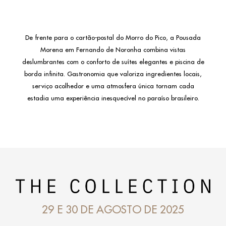
De frente para o cartão-postal do Morro do Pico, a Pousada
Morena em Fernando de Noronha combina vistas
deslumbrantes com o conforto de suítes elegantes e piscina de
borda infinita. Gastronomia que valoriza ingredientes locais,
serviço acolhedor e uma atmosfera única tornam cada
estadia uma experiência inesquecível no paraíso brasileiro.
29 E 30 DE AGOSTO DE 2025