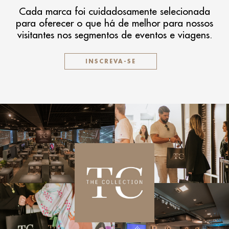
Cada marca foi cuidadosamente selecionada
para oferecer o que há de melhor para nossos
visitantes nos segmentos de eventos e viagens.
INSCREVA-SE