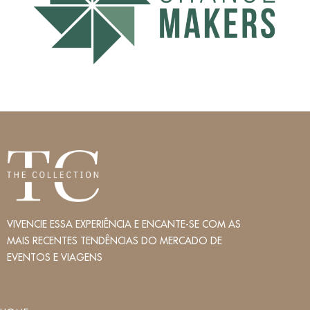
VIVENCIE ESSA EXPERIÊNCIA E ENCANTE-SE COM AS
MAIS RECENTES TENDÊNCIAS DO MERCADO DE
EVENTOS E VIAGENS