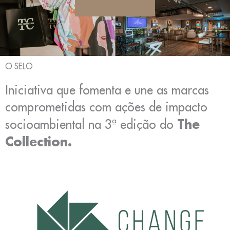
O SELO
Iniciativa que fomenta e une as marcas
comprometidas com ações de impacto
The
socioambiental na 3ª edição do
Collection.