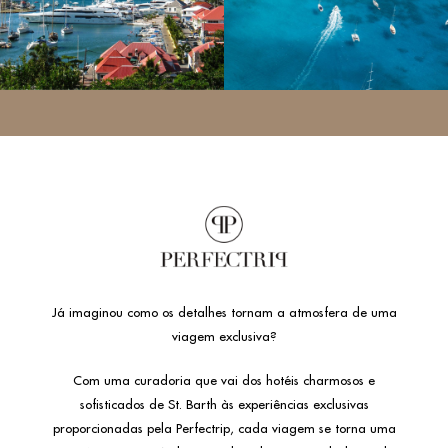
Já imaginou como os detalhes tornam a atmosfera de uma
viagem exclusiva?
Com uma curadoria que vai dos hotéis charmosos e
sofisticados de St. Barth às experiências exclusivas
proporcionadas pela Perfectrip, cada viagem se torna uma