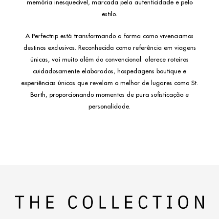
memória inesquecível, marcada pela autenticidade e pelo
estilo.
A Perfectrip está transformando a forma como vivenciamos
destinos exclusivos. Reconhecida como referência em viagens
únicas, vai muito além do convencional: oferece roteiros
cuidadosamente elaborados, hospedagens boutique e
experiências únicas que revelam o melhor de lugares como St.
Barth, proporcionando momentos de pura sofisticação e
personalidade.