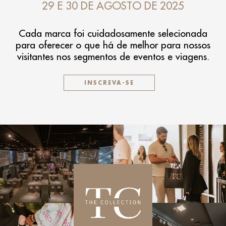
29 E 30 DE AGOSTO DE 2025
Cada marca foi cuidadosamente selecionada
para oferecer o que há de melhor para nossos
visitantes nos segmentos de eventos e viagens.
INSCREVA-SE