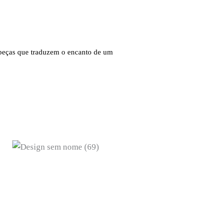
peças que traduzem o encanto de um