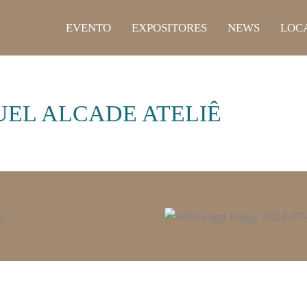
EVENTO
EXPOSITORES
NEWS
LOCA
UEL ALCADE ATELIÊ