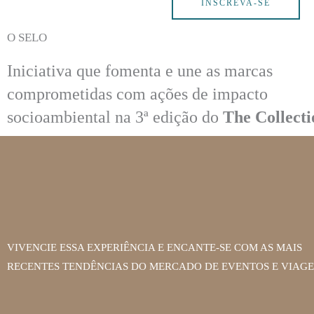
INSCREVA-SE
O SELO
Iniciativa que fomenta e une as marcas
comprometidas com ações de impacto
socioambiental na 3ª edição do
The Collecti
VIVENCIE ESSA EXPERIÊNCIA E ENCANTE-SE COM AS MAIS
RECENTES TENDÊNCIAS DO MERCADO DE EVENTOS E VIAG