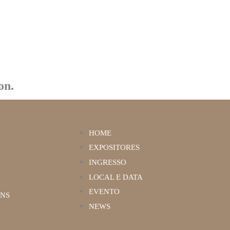
on.
HOME
EXPOSITORES
INGRESSO
LOCAL E DATA
EVENTO
ENS
NEWS