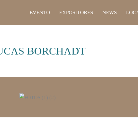
EVENTO
EXPOSITORES
NEWS
LOCA
UCAS BORCHADT