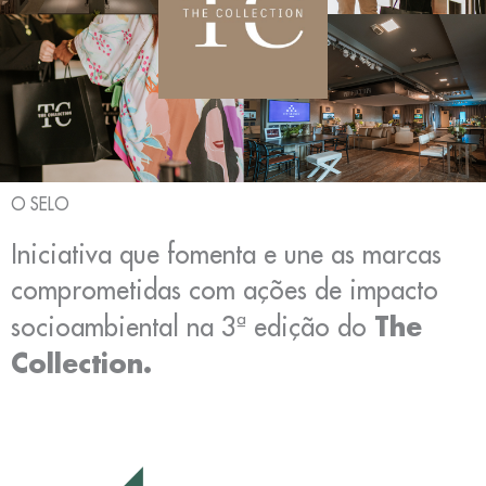
O SELO
Iniciativa que fomenta e une as marcas
comprometidas com ações de impacto
The
socioambiental na 3ª edição do
Collection.