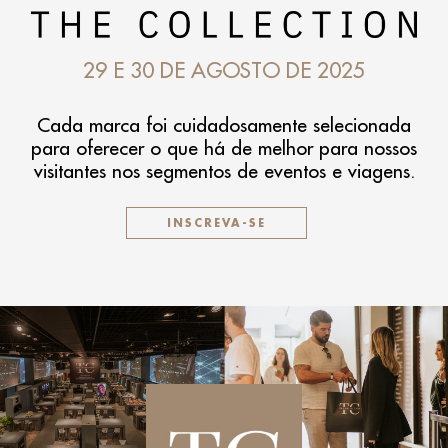
29 E 30 DE AGOSTO DE 2025
Cada marca foi cuidadosamente selecionada
para oferecer o que há de melhor para nossos
visitantes nos segmentos de eventos e viagens.
INSCREVA-SE