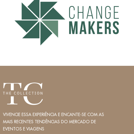
VIVENCIE ESSA EXPERIÊNCIA E ENCANTE-SE COM AS
MAIS RECENTES TENDÊNCIAS DO MERCADO DE
EVENTOS E VIAGENS