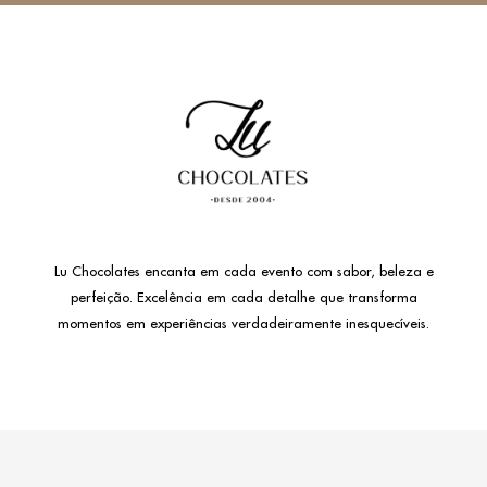
Lu Chocolates encanta em cada evento com sabor, beleza e
perfeição. Excelência em cada detalhe que transforma
momentos em experiências verdadeiramente inesquecíveis.