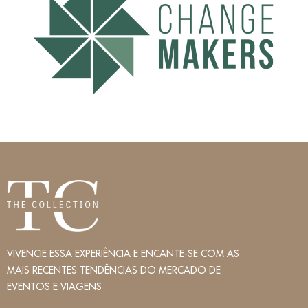
VIVENCIE ESSA EXPERIÊNCIA E ENCANTE-SE COM AS
MAIS RECENTES TENDÊNCIAS DO MERCADO DE
EVENTOS E VIAGENS