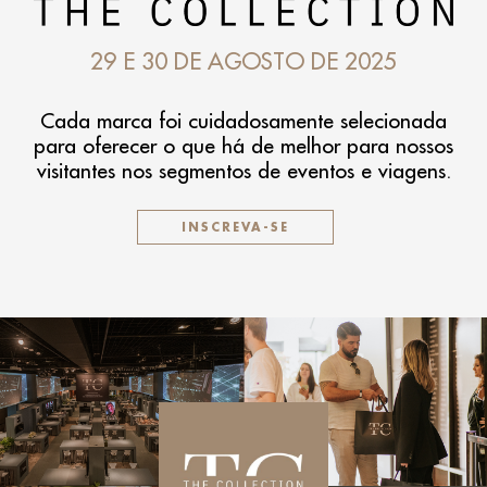
29 E 30 DE AGOSTO DE 2025
Cada marca foi cuidadosamente selecionada
para oferecer o que há de melhor para nossos
visitantes nos segmentos de eventos e viagens.
INSCREVA-SE