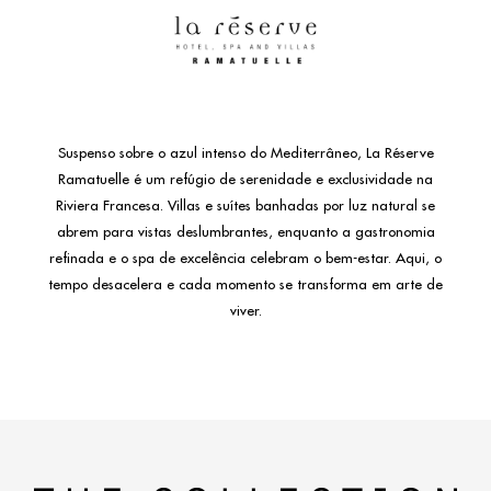
Suspenso sobre o azul intenso do Mediterrâneo, La Réserve
Ramatuelle é um refúgio de serenidade e exclusividade na
Riviera Francesa. Villas e suítes banhadas por luz natural se
abrem para vistas deslumbrantes, enquanto a gastronomia
refinada e o spa de excelência celebram o bem-estar. Aqui, o
tempo desacelera e cada momento se transforma em arte de
viver.