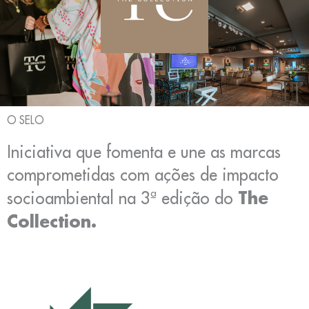
O SELO
Iniciativa que fomenta e une as marcas
comprometidas com ações de impacto
The
socioambiental na 3ª edição do
Collection.