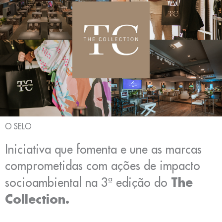
O SELO
Iniciativa que fomenta e une as marcas
comprometidas com ações de impacto
The
socioambiental na 3ª edição do
Collection.