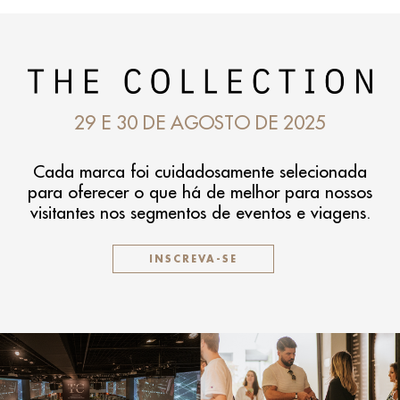
29 E 30 DE AGOSTO DE 2025
Cada marca foi cuidadosamente selecionada
para oferecer o que há de melhor para nossos
visitantes nos segmentos de eventos e viagens.
INSCREVA-SE